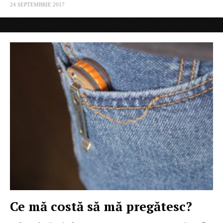
24 SEPTEMBRIE 2017
Ce mă costă să mă pregătesc?