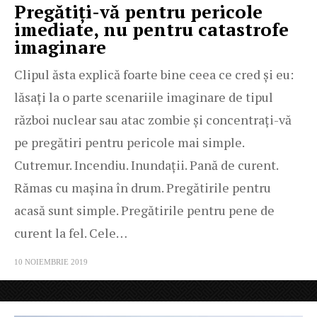
Pregătiți-vă pentru pericole
imediate, nu pentru catastrofe
imaginare
Clipul ăsta explică foarte bine ceea ce cred și eu:
lăsați la o parte scenariile imaginare de tipul
război nuclear sau atac zombie și concentrați-vă
pe pregătiri pentru pericole mai simple.
Cutremur. Incendiu. Inundații. Pană de curent.
Rămas cu mașina în drum. Pregătirile pentru
acasă sunt simple. Pregătirile pentru pene de
curent la fel. Cele…
10 NOIEMBRIE 2019