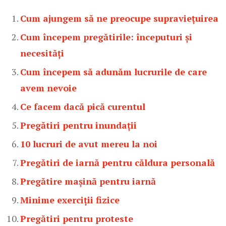
Cum ajungem să ne preocupe supraviețuirea
Cum începem pregătirile: începuturi și
necesități
Cum începem să adunăm lucrurile de care
avem nevoie
Ce facem dacă pică curentul
Pregătiri pentru inundații
10 lucruri de avut mereu la noi
Pregătiri de iarnă pentru căldura personală
Pregătire mașină pentru iarnă
Minime exerciții fizice
Pregătiri pentru proteste