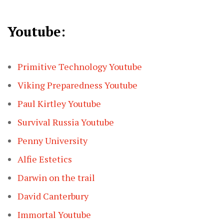
Youtube:
Primitive Technology Youtube
Viking Preparedness Youtube
Paul Kirtley Youtube
Survival Russia Youtube
Penny University
Alfie Estetics
Darwin on the trail
David Canterbury
Immortal Youtube