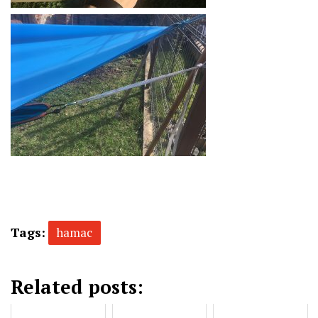
Tags:
hamac
Related posts: