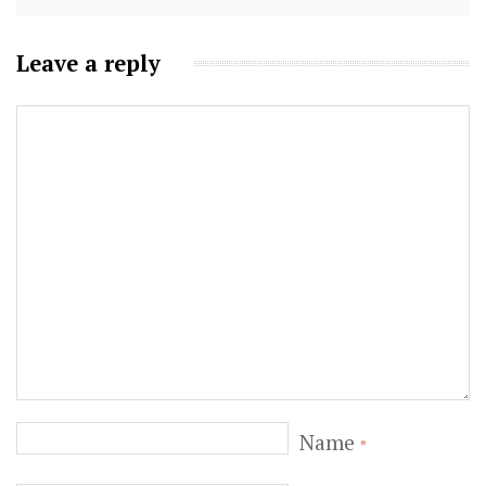
Leave a reply
Name
*