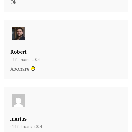
Ok
Robert
· 4 februarie 2024
Abonare
marius
· 14 februarie 2024