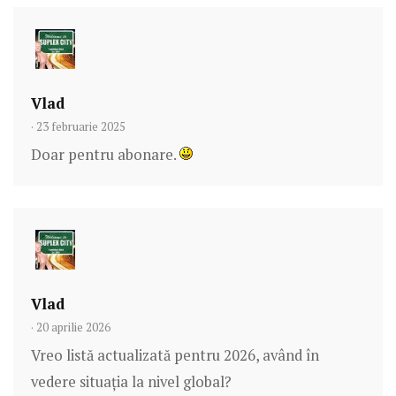
Vlad
· 23 februarie 2025
Doar pentru abonare.
Vlad
· 20 aprilie 2026
Vreo listă actualizată pentru 2026, având în
vedere situația la nivel global?