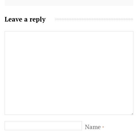
Leave a reply
Name
*