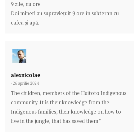
9 zile, nu ore
Doi mineri au supraviețuit 9 ore în subteran cu
cafea și apă.
alexnicolae
· 26 aprilie 2024
The children, members of the Huitoto Indigenous
community..It is their knowledge from the
Indigenous families, their knowledge on how to
live in the jungle, that has saved them”