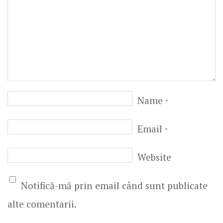
Name
*
Email
*
Website
Notifică-mă prin email când sunt publicate
alte comentarii.