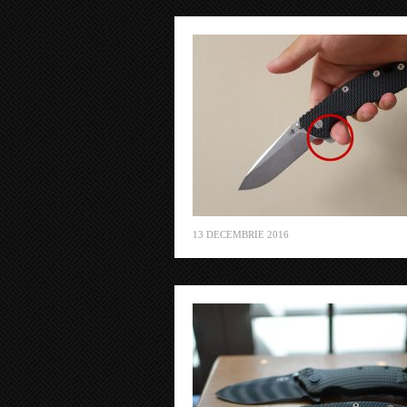
13 DECEMBRIE 2016