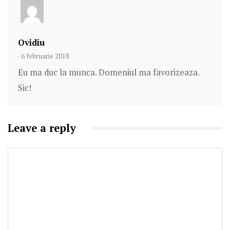
Ovidiu
· 6 februarie 2018
Eu ma duc la munca. Domeniul ma favorizeaza.
Sic!
Leave a reply