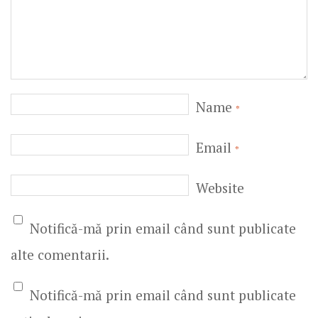
Name
*
Email
*
Website
Notifică-mă prin email când sunt publicate
alte comentarii.
Notifică-mă prin email când sunt publicate