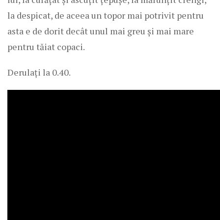
la despicat, de aceea un topor mai potrivit pentru
asta e de dorit decât unul mai greu și mai mare
pentru tăiat copaci.
Derulați la 0.40.