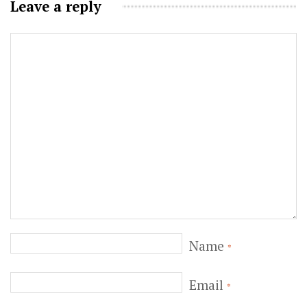
Leave a reply
Name
*
Email
*